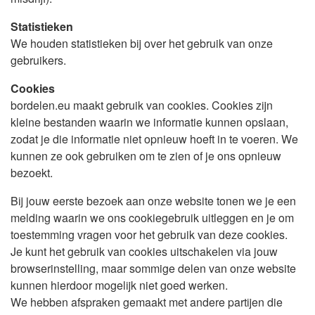
Statistieken
We houden statistieken bij over het gebruik van onze
gebruikers.
Cookies
bordelen.eu maakt gebruik van cookies. Cookies zijn
kleine bestanden waarin we informatie kunnen opslaan,
zodat je die informatie niet opnieuw hoeft in te voeren. We
kunnen ze ook gebruiken om te zien of je ons opnieuw
bezoekt.
Bij jouw eerste bezoek aan onze website tonen we je een
melding waarin we ons cookiegebruik uitleggen en je om
toestemming vragen voor het gebruik van deze cookies.
Je kunt het gebruik van cookies uitschakelen via jouw
browserinstelling, maar sommige delen van onze website
kunnen hierdoor mogelijk niet goed werken.
We hebben afspraken gemaakt met andere partijen die