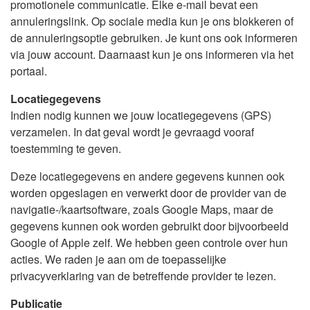
promotionele communicatie. Elke e-mail bevat een
annuleringslink. Op sociale media kun je ons blokkeren of
de annuleringsoptie gebruiken. Je kunt ons ook informeren
via jouw account. Daarnaast kun je ons informeren via het
portaal.
Locatiegegevens
Indien nodig kunnen we jouw locatiegegevens (GPS)
verzamelen. In dat geval wordt je gevraagd vooraf
toestemming te geven.
Deze locatiegegevens en andere gegevens kunnen ook
worden opgeslagen en verwerkt door de provider van de
navigatie-/kaartsoftware, zoals Google Maps, maar de
gegevens kunnen ook worden gebruikt door bijvoorbeeld
Google of Apple zelf. We hebben geen controle over hun
acties. We raden je aan om de toepasselijke
privacyverklaring van de betreffende provider te lezen.
Publicatie