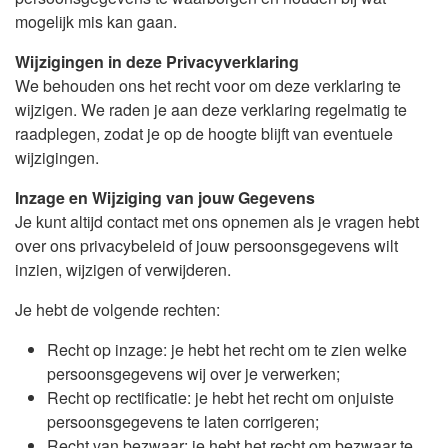
mogelijk mis kan gaan.
Wijzigingen in deze Privacyverklaring
We behouden ons het recht voor om deze verklaring te
wijzigen. We raden je aan deze verklaring regelmatig te
raadplegen, zodat je op de hoogte blijft van eventuele
wijzigingen.
Inzage en Wijziging van jouw Gegevens
Je kunt altijd contact met ons opnemen als je vragen hebt
over ons privacybeleid of jouw persoonsgegevens wilt
inzien, wijzigen of verwijderen.
Je hebt de volgende rechten:
Recht op inzage: je hebt het recht om te zien welke
persoonsgegevens wij over je verwerken;
Recht op rectificatie: je hebt het recht om onjuiste
persoonsgegevens te laten corrigeren;
Recht van bezwaar: je hebt het recht om bezwaar te