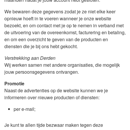
We bewaren deze gegevens zodat je ze niet elke keer
opnieuw hoeft in te voeren wanneer je onze website
bezoekt, en om contact met je op te nemen in verband met
de uitvoering van de overeenkomst, facturering en betaling,
en om een overzicht te geven van de producten en
diensten die je bij ons hebt gekocht.
Verstrekking aan Derden
Wij werken samen met andere organisaties, die mogelijk
jouw persoonsgegevens ontvangen.
Promotie
Naast de advertenties op de website kunnen we je
informeren over nieuwe producten of diensten:
per e-mail;
Je kunt te allen tijde bezwaar maken tegen deze