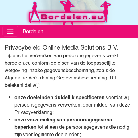
Bordelen
Privacybeleid Online Media Solutions B.V.
Tijdens het verwerken van persoonsgegevens werkt
bordelen.eu conform de eisen van de toepasselijke
wetgeving inzake gegevensbescherming, zoals de
Algemene Verordening Gegevensbescherming. Dit
betekent dat wij:
onze doeleinden duidelijk specificeren
voordat wij
persoonsgegevens verwerken, door middel van deze
Privacyverklaring;
onze verzameling van persoonsgegevens
beperken
tot alleen de persoonsgegevens die nodig
zijn voor legitieme doeleinden;