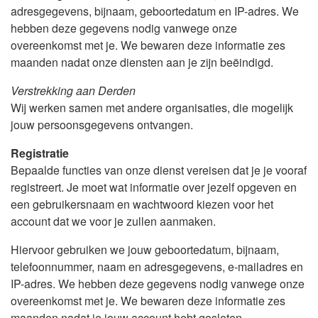
adresgegevens, bijnaam, geboortedatum en IP-adres. We
hebben deze gegevens nodig vanwege onze
overeenkomst met je. We bewaren deze informatie zes
maanden nadat onze diensten aan je zijn beëindigd.
Verstrekking aan Derden
Wij werken samen met andere organisaties, die mogelijk
jouw persoonsgegevens ontvangen.
Registratie
Bepaalde functies van onze dienst vereisen dat je je vooraf
registreert. Je moet wat informatie over jezelf opgeven en
een gebruikersnaam en wachtwoord kiezen voor het
account dat we voor je zullen aanmaken.
Hiervoor gebruiken we jouw geboortedatum, bijnaam,
telefoonnummer, naam en adresgegevens, e-mailadres en
IP-adres. We hebben deze gegevens nodig vanwege onze
overeenkomst met je. We bewaren deze informatie zes
maanden nadat je jouw account hebt gesloten.