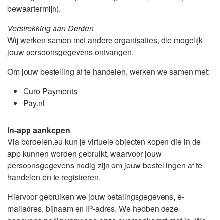
bewaartermijn).
Verstrekking aan Derden
Wij werken samen met andere organisaties, die mogelijk
jouw persoonsgegevens ontvangen.
Om jouw bestelling af te handelen, werken we samen met:
Curo Payments
Pay.nl
In-app aankopen
Via bordelen.eu kun je virtuele objecten kopen die in de
app kunnen worden gebruikt, waarvoor jouw
persoonsgegevens nodig zijn om jouw bestellingen af te
handelen en te registreren.
Hiervoor gebruiken we jouw betalingsgegevens, e-
mailadres, bijnaam en IP-adres. We hebben deze