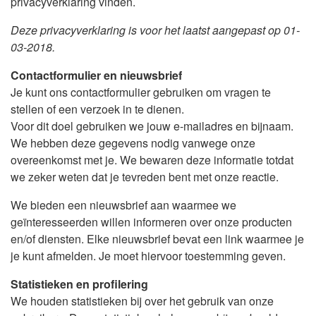
privacyverklaring vinden.
Deze privacyverklaring is voor het laatst aangepast op 01-
03-2018.
Contactformulier en nieuwsbrief
Je kunt ons contactformulier gebruiken om vragen te
stellen of een verzoek in te dienen.
Voor dit doel gebruiken we jouw e-mailadres en bijnaam.
We hebben deze gegevens nodig vanwege onze
overeenkomst met je. We bewaren deze informatie totdat
we zeker weten dat je tevreden bent met onze reactie.
We bieden een nieuwsbrief aan waarmee we
geïnteresseerden willen informeren over onze producten
en/of diensten. Elke nieuwsbrief bevat een link waarmee je
je kunt afmelden. Je moet hiervoor toestemming geven.
Statistieken en profilering
We houden statistieken bij over het gebruik van onze