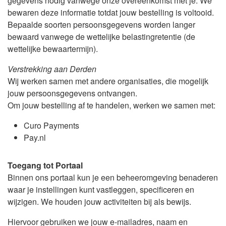
gegevens nodig vanwege onze overeenkomst met je. We
bewaren deze informatie totdat jouw bestelling is voltooid.
Bepaalde soorten persoonsgegevens worden langer
bewaard vanwege de wettelijke belastingretentie (de
wettelijke bewaartermijn).
Verstrekking aan Derden
Wij werken samen met andere organisaties, die mogelijk
jouw persoonsgegevens ontvangen.
Om jouw bestelling af te handelen, werken we samen met:
Curo Payments
Pay.nl
Toegang tot Portaal
Binnen ons portaal kun je een beheeromgeving benaderen
waar je instellingen kunt vastleggen, specificeren en
wijzigen. We houden jouw activiteiten bij als bewijs.
Hiervoor gebruiken we jouw e-mailadres, naam en