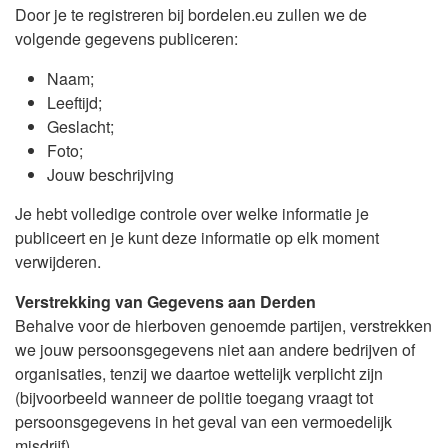
Door je te registreren bij bordelen.eu zullen we de
volgende gegevens publiceren:
Naam;
Leeftijd;
Geslacht;
Foto;
Jouw beschrijving
Je hebt volledige controle over welke informatie je
publiceert en je kunt deze informatie op elk moment
verwijderen.
Verstrekking van Gegevens aan Derden
Behalve voor de hierboven genoemde partijen, verstrekken
we jouw persoonsgegevens niet aan andere bedrijven of
organisaties, tenzij we daartoe wettelijk verplicht zijn
(bijvoorbeeld wanneer de politie toegang vraagt tot
persoonsgegevens in het geval van een vermoedelijk
misdrijf).