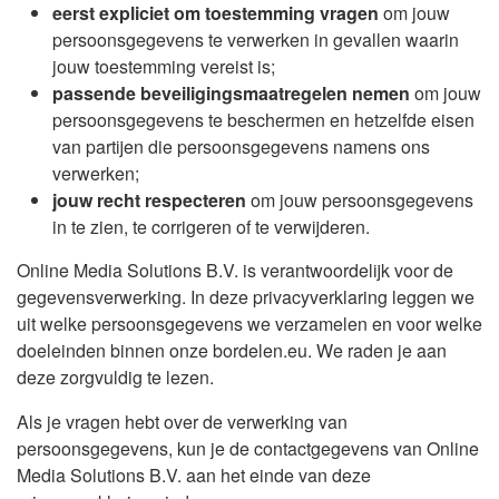
eerst expliciet om toestemming vragen
om jouw
persoonsgegevens te verwerken in gevallen waarin
jouw toestemming vereist is;
passende beveiligingsmaatregelen nemen
om jouw
persoonsgegevens te beschermen en hetzelfde eisen
van partijen die persoonsgegevens namens ons
verwerken;
jouw recht respecteren
om jouw persoonsgegevens
in te zien, te corrigeren of te verwijderen.
Online Media Solutions B.V. is verantwoordelijk voor de
gegevensverwerking. In deze privacyverklaring leggen we
uit welke persoonsgegevens we verzamelen en voor welke
doeleinden binnen onze bordelen.eu. We raden je aan
deze zorgvuldig te lezen.
Als je vragen hebt over de verwerking van
persoonsgegevens, kun je de contactgegevens van Online
Media Solutions B.V. aan het einde van deze