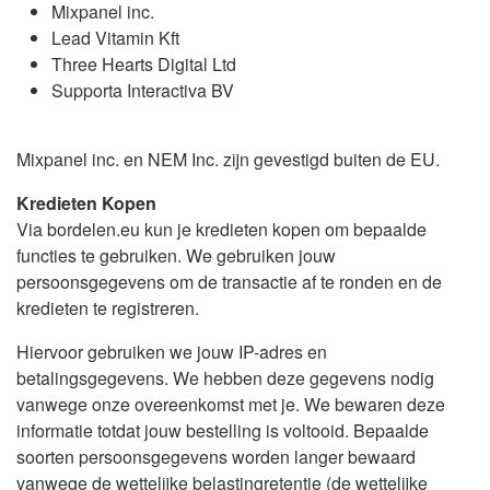
Mixpanel inc.
Lead Vitamin Kft
Three Hearts Digital Ltd
Supporta Interactiva BV
Mixpanel inc. en NEM Inc. zijn gevestigd buiten de EU.
Kredieten Kopen
Via bordelen.eu kun je kredieten kopen om bepaalde
functies te gebruiken. We gebruiken jouw
persoonsgegevens om de transactie af te ronden en de
kredieten te registreren.
Hiervoor gebruiken we jouw IP-adres en
betalingsgegevens. We hebben deze gegevens nodig
vanwege onze overeenkomst met je. We bewaren deze
informatie totdat jouw bestelling is voltooid. Bepaalde
soorten persoonsgegevens worden langer bewaard
vanwege de wettelijke belastingretentie (de wettelijke