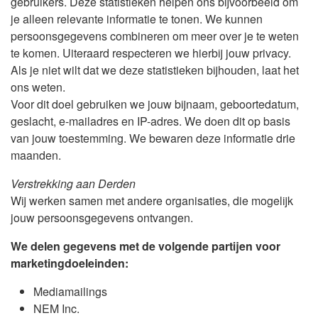
gebruikers. Deze statistieken helpen ons bijvoorbeeld om
je alleen relevante informatie te tonen. We kunnen
persoonsgegevens combineren om meer over je te weten
te komen. Uiteraard respecteren we hierbij jouw privacy.
Als je niet wilt dat we deze statistieken bijhouden, laat het
ons weten.
Voor dit doel gebruiken we jouw bijnaam, geboortedatum,
geslacht, e-mailadres en IP-adres. We doen dit op basis
van jouw toestemming. We bewaren deze informatie drie
maanden.
Verstrekking aan Derden
Wij werken samen met andere organisaties, die mogelijk
jouw persoonsgegevens ontvangen.
We delen gegevens met de volgende partijen voor
marketingdoeleinden:
Mediamailings
NEM Inc.