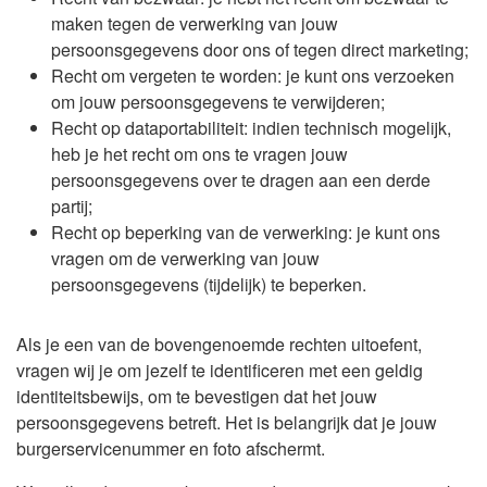
maken tegen de verwerking van jouw
persoonsgegevens door ons of tegen direct marketing;
Recht om vergeten te worden: je kunt ons verzoeken
om jouw persoonsgegevens te verwijderen;
Recht op dataportabiliteit: indien technisch mogelijk,
heb je het recht om ons te vragen jouw
persoonsgegevens over te dragen aan een derde
partij;
Recht op beperking van de verwerking: je kunt ons
vragen om de verwerking van jouw
persoonsgegevens (tijdelijk) te beperken.
Als je een van de bovengenoemde rechten uitoefent,
vragen wij je om jezelf te identificeren met een geldig
identiteitsbewijs, om te bevestigen dat het jouw
persoonsgegevens betreft. Het is belangrijk dat je jouw
burgerservicenummer en foto afschermt.